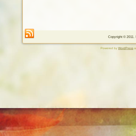
Copyright © 2011. 
Powered by
WordPress
a