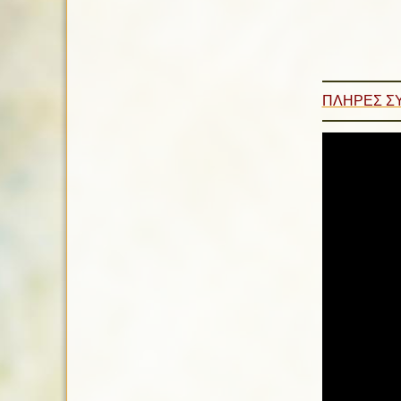
ΠΛΗΡΕΣ Σ